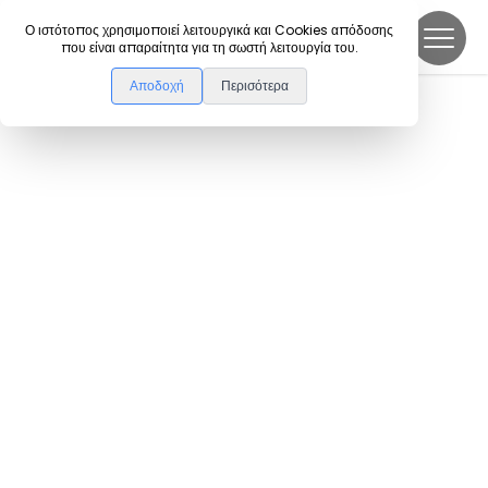
DanceLink
Ο ιστότοπος χρησιμοποιεί λειτουργικά και Cookies απόδοσης
που είναι απαραίτητα για τη σωστή λειτουργία του.
Αποδοχή
Περισότερα