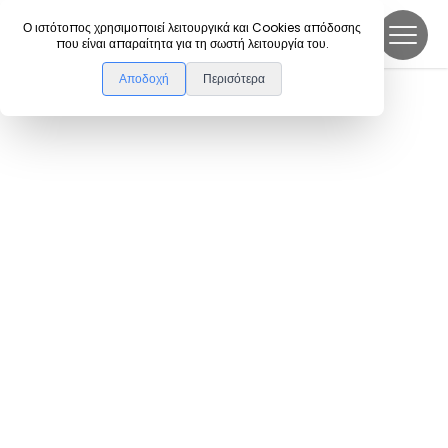
DanceLink
Ο ιστότοπος χρησιμοποιεί λειτουργικά και Cookies απόδοσης
που είναι απαραίτητα για τη σωστή λειτουργία του.
Αποδοχή
Περισότερα