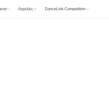
ενα
Αγγελίες
DanceLink Competition