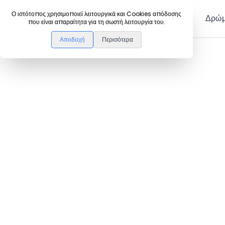
DanceLink
Ο ιστότοπος χρησιμοποιεί λειτουργικά και Cookies απόδοσης
Μέλη
Δρώμ
που είναι απαραίτητα για τη σωστή λειτουργία του.
Αποδοχή
Περισότερα