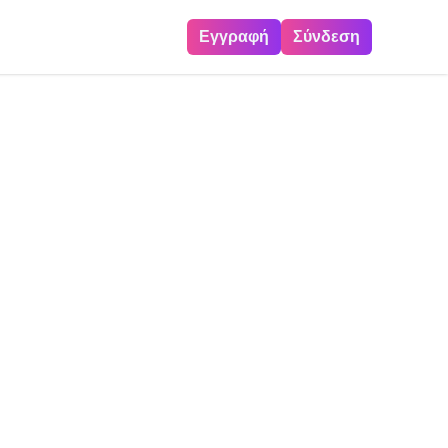
Εγγραφή
Σύνδεση