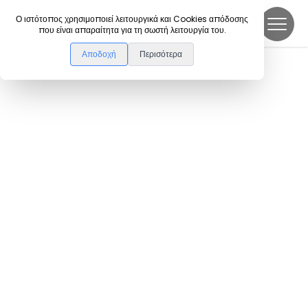
DanceLink
Ο ιστότοπος χρησιμοποιεί λειτουργικά και Cookies απόδοσης
που είναι απαραίτητα για τη σωστή λειτουργία του.
Αποδοχή
Περισότερα