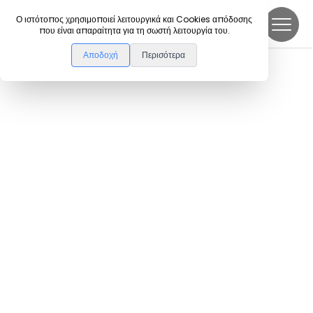
DanceLink
Ο ιστότοπος χρησιμοποιεί λειτουργικά και Cookies απόδοσης
που είναι απαραίτητα για τη σωστή λειτουργία του.
Αποδοχή
Περισότερα