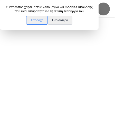
DanceLink
Ο ιστότοπος χρησιμοποιεί λειτουργικά και Cookies απόδοσης
που είναι απαραίτητα για τη σωστή λειτουργία του.
Αποδοχή
Περισότερα