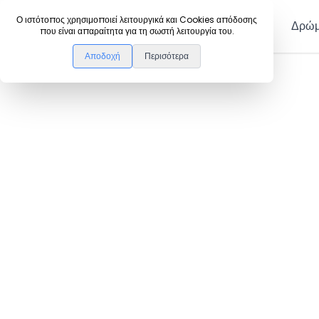
DanceLink
Ο ιστότοπος χρησιμοποιεί λειτουργικά και Cookies απόδοσης
Μέλη
Δρώμ
που είναι απαραίτητα για τη σωστή λειτουργία του.
Αποδοχή
Περισότερα