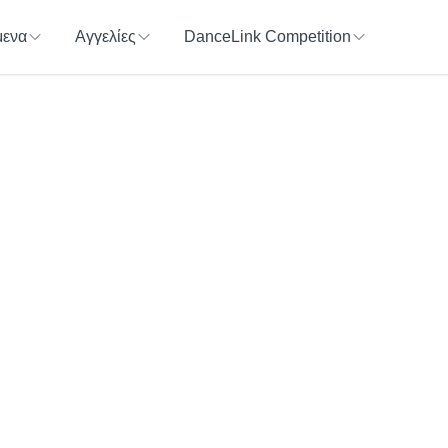
ενα
Αγγελίες
DanceLink Competition