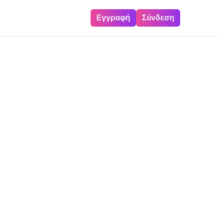
Εγγραφή
Σύνδεση