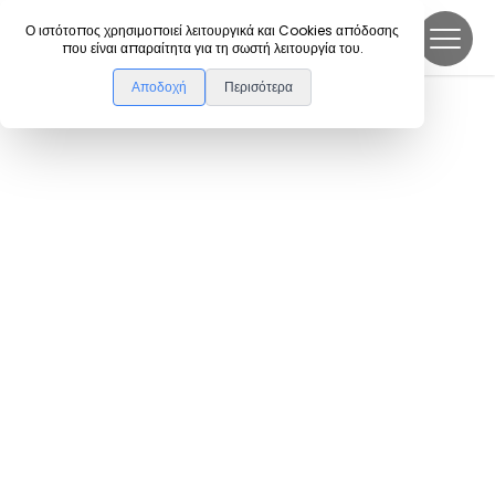
DanceLink
Ο ιστότοπος χρησιμοποιεί λειτουργικά και Cookies απόδοσης
που είναι απαραίτητα για τη σωστή λειτουργία του.
Αποδοχή
Περισότερα