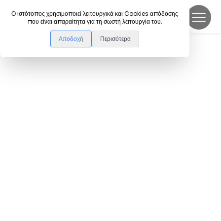
DanceLink
Ο ιστότοπος χρησιμοποιεί λειτουργικά και Cookies απόδοσης
που είναι απαραίτητα για τη σωστή λειτουργία του.
Αποδοχή
Περισότερα