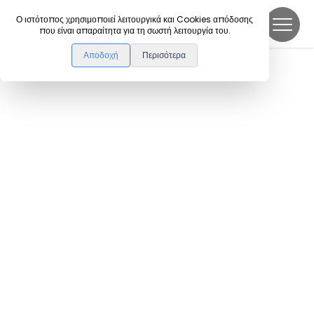
DanceLink
Ο ιστότοπος χρησιμοποιεί λειτουργικά και Cookies απόδοσης
που είναι απαραίτητα για τη σωστή λειτουργία του.
Αποδοχή
Περισότερα