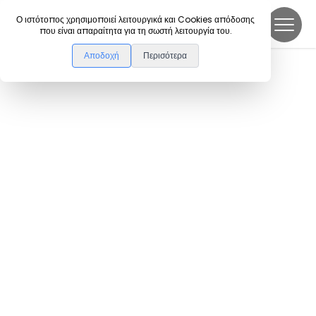
DanceLink
Ο ιστότοπος χρησιμοποιεί λειτουργικά και Cookies απόδοσης
που είναι απαραίτητα για τη σωστή λειτουργία του.
Αποδοχή
Περισότερα