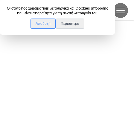
DanceLink
Ο ιστότοπος χρησιμοποιεί λειτουργικά και Cookies απόδοσης
που είναι απαραίτητα για τη σωστή λειτουργία του.
Αποδοχή
Περισότερα