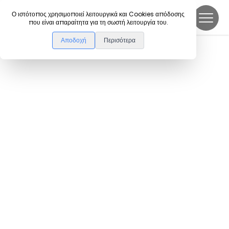
DanceLink
Ο ιστότοπος χρησιμοποιεί λειτουργικά και Cookies απόδοσης
που είναι απαραίτητα για τη σωστή λειτουργία του.
Αποδοχή
Περισότερα