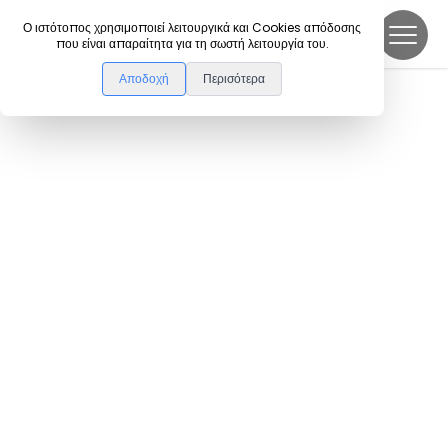
DanceLink
Ο ιστότοπος χρησιμοποιεί λειτουργικά και Cookies απόδοσης
που είναι απαραίτητα για τη σωστή λειτουργία του.
Αποδοχή
Περισότερα