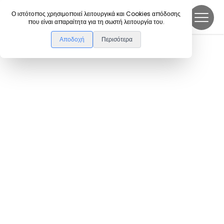
DanceLink
Ο ιστότοπος χρησιμοποιεί λειτουργικά και Cookies απόδοσης
που είναι απαραίτητα για τη σωστή λειτουργία του.
Αποδοχή
Περισότερα