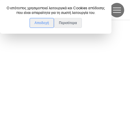
DanceLink
Ο ιστότοπος χρησιμοποιεί λειτουργικά και Cookies απόδοσης
που είναι απαραίτητα για τη σωστή λειτουργία του.
Αποδοχή
Περισότερα