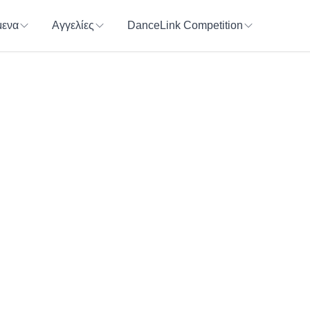
ενα
Αγγελίες
DanceLink Competition