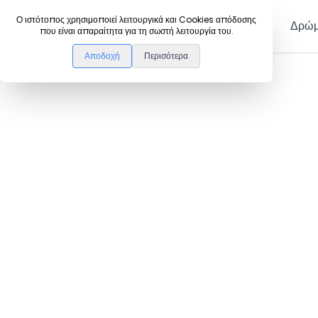
DanceLink
Ο ιστότοπος χρησιμοποιεί λειτουργικά και Cookies απόδοσης
Μέλη
Δρώμ
που είναι απαραίτητα για τη σωστή λειτουργία του.
Αποδοχή
Περισότερα