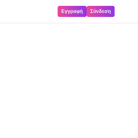
Εγγραφή
Σύνδεση