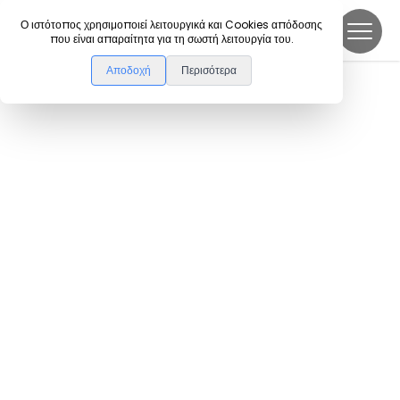
DanceLink
Ο ιστότοπος χρησιμοποιεί λειτουργικά και Cookies απόδοσης
που είναι απαραίτητα για τη σωστή λειτουργία του.
Αποδοχή
Περισότερα