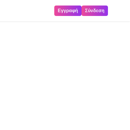
Εγγραφή
Σύνδεση