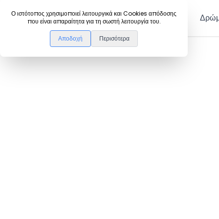
DanceLink
Ο ιστότοπος χρησιμοποιεί λειτουργικά και Cookies απόδοσης
Μέλη
Δρώμ
που είναι απαραίτητα για τη σωστή λειτουργία του.
Αποδοχή
Περισότερα