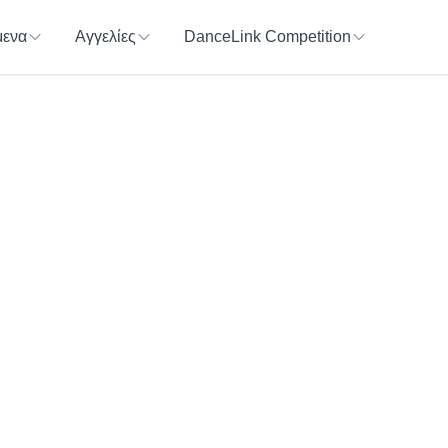
ενα
Αγγελίες
DanceLink Competition