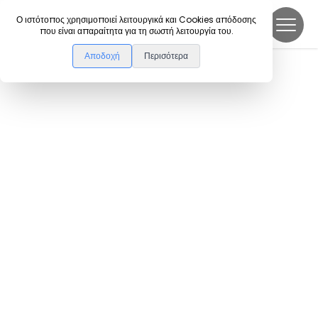
DanceLink
Ο ιστότοπος χρησιμοποιεί λειτουργικά και Cookies απόδοσης
που είναι απαραίτητα για τη σωστή λειτουργία του.
Αποδοχή
Περισότερα