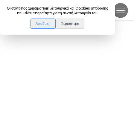
DanceLink
Ο ιστότοπος χρησιμοποιεί λειτουργικά και Cookies απόδοσης
που είναι απαραίτητα για τη σωστή λειτουργία του.
Αποδοχή
Περισότερα