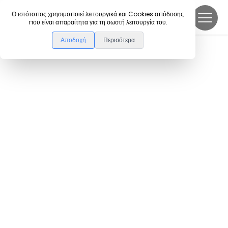
DanceLink
Ο ιστότοπος χρησιμοποιεί λειτουργικά και Cookies απόδοσης
που είναι απαραίτητα για τη σωστή λειτουργία του.
Αποδοχή
Περισότερα