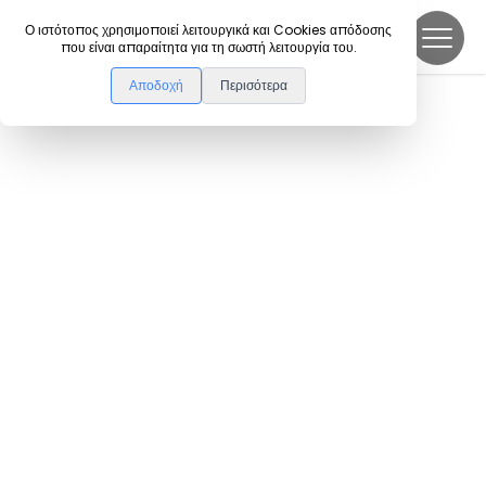
DanceLink
Ο ιστότοπος χρησιμοποιεί λειτουργικά και Cookies απόδοσης
που είναι απαραίτητα για τη σωστή λειτουργία του.
Αποδοχή
Περισότερα