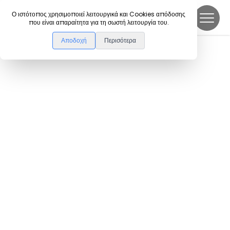
DanceLink
Ο ιστότοπος χρησιμοποιεί λειτουργικά και Cookies απόδοσης
που είναι απαραίτητα για τη σωστή λειτουργία του.
Αποδοχή
Περισότερα