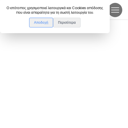
DanceLink
Ο ιστότοπος χρησιμοποιεί λειτουργικά και Cookies απόδοσης
που είναι απαραίτητα για τη σωστή λειτουργία του.
Αποδοχή
Περισότερα