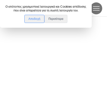
DanceLink
Ο ιστότοπος χρησιμοποιεί λειτουργικά και Cookies απόδοσης
που είναι απαραίτητα για τη σωστή λειτουργία του.
Αποδοχή
Περισότερα