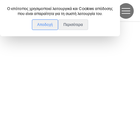
DanceLink
Ο ιστότοπος χρησιμοποιεί λειτουργικά και Cookies απόδοσης
που είναι απαραίτητα για τη σωστή λειτουργία του.
Αποδοχή
Περισότερα