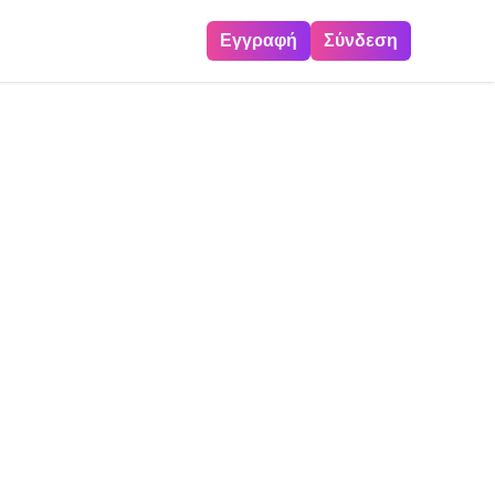
Εγγραφή
Σύνδεση