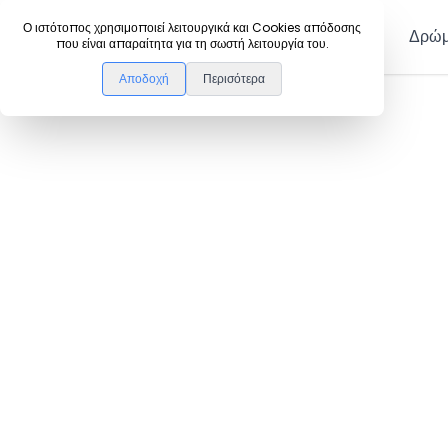
DanceLink
Ο ιστότοπος χρησιμοποιεί λειτουργικά και Cookies απόδοσης
Μέλη
Δρώμ
που είναι απαραίτητα για τη σωστή λειτουργία του.
Αποδοχή
Περισότερα