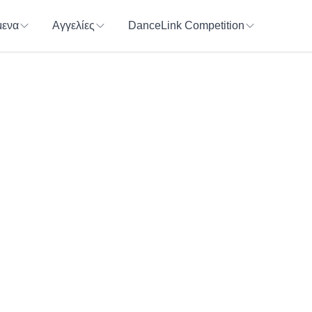
ενα
Αγγελίες
DanceLink Competition