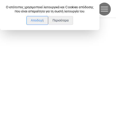
DanceLink
Ο ιστότοπος χρησιμοποιεί λειτουργικά και Cookies απόδοσης
που είναι απαραίτητα για τη σωστή λειτουργία του.
Αποδοχή
Περισότερα