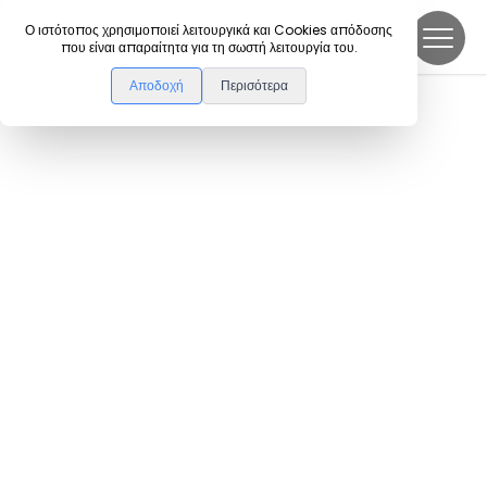
DanceLink
Ο ιστότοπος χρησιμοποιεί λειτουργικά και Cookies απόδοσης
που είναι απαραίτητα για τη σωστή λειτουργία του.
Αποδοχή
Περισότερα