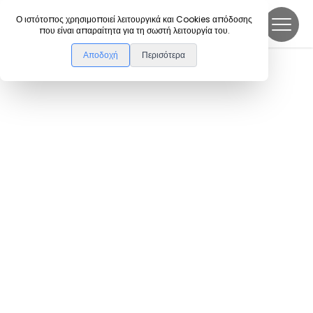
DanceLink
Ο ιστότοπος χρησιμοποιεί λειτουργικά και Cookies απόδοσης
που είναι απαραίτητα για τη σωστή λειτουργία του.
Αποδοχή
Περισότερα