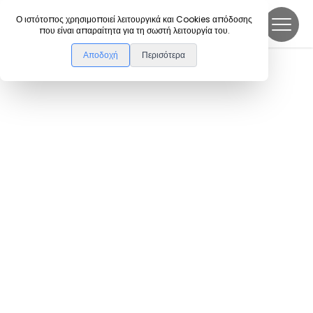
DanceLink
Ο ιστότοπος χρησιμοποιεί λειτουργικά και Cookies απόδοσης
που είναι απαραίτητα για τη σωστή λειτουργία του.
Αποδοχή
Περισότερα