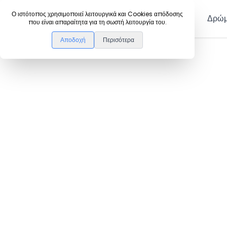
DanceLink
Ο ιστότοπος χρησιμοποιεί λειτουργικά και Cookies απόδοσης
Μέλη
Δρώμ
που είναι απαραίτητα για τη σωστή λειτουργία του.
Αποδοχή
Περισότερα