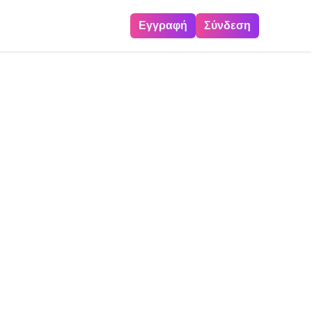
Εγγραφή
Σύνδεση