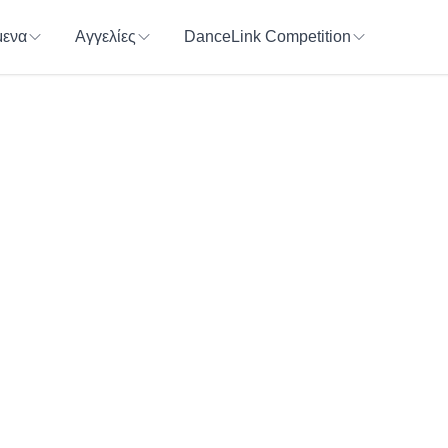
ενα
Αγγελίες
DanceLink Competition