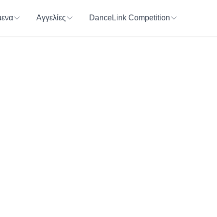
ενα
Αγγελίες
DanceLink Competition