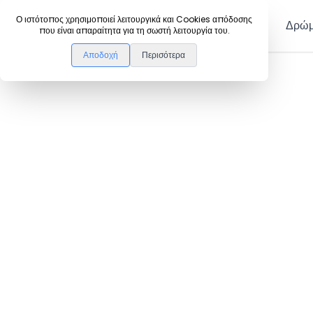
DanceLink
Ο ιστότοπος χρησιμοποιεί λειτουργικά και Cookies απόδοσης
Μέλη
Δρώμ
που είναι απαραίτητα για τη σωστή λειτουργία του.
Αποδοχή
Περισότερα