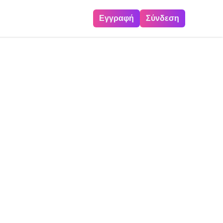
Εγγραφή
Σύνδεση