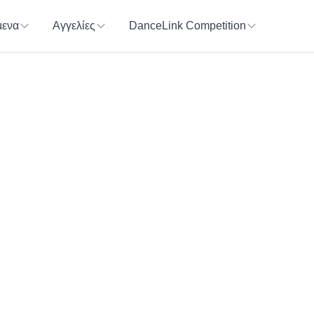
ενα
Αγγελίες
DanceLink Competition