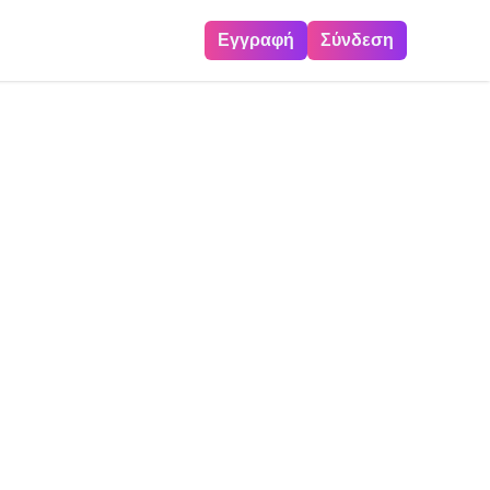
Εγγραφή
Σύνδεση