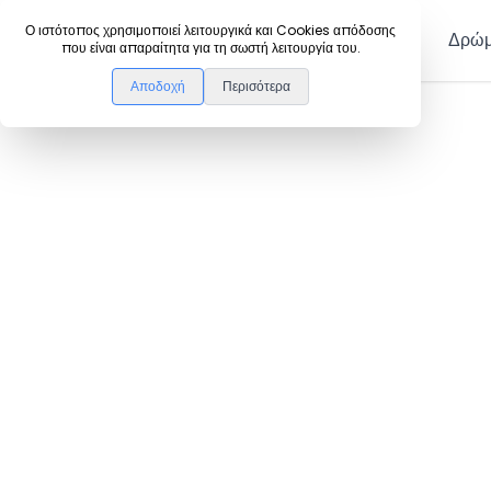
DanceLink
Ο ιστότοπος χρησιμοποιεί λειτουργικά και Cookies απόδοσης
Μέλη
Δρώμ
που είναι απαραίτητα για τη σωστή λειτουργία του.
Αποδοχή
Περισότερα