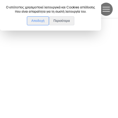
DanceLink
Ο ιστότοπος χρησιμοποιεί λειτουργικά και Cookies απόδοσης
που είναι απαραίτητα για τη σωστή λειτουργία του.
Αποδοχή
Περισότερα