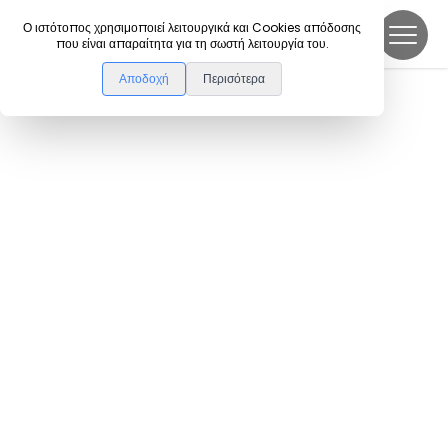
DanceLink
Ο ιστότοπος χρησιμοποιεί λειτουργικά και Cookies απόδοσης
που είναι απαραίτητα για τη σωστή λειτουργία του.
Αποδοχή
Περισότερα