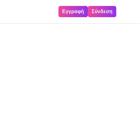
Εγγραφή
Σύνδεση