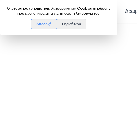
DanceLink
Ο ιστότοπος χρησιμοποιεί λειτουργικά και Cookies απόδοσης
Μέλη
Δρώμ
που είναι απαραίτητα για τη σωστή λειτουργία του.
Αποδοχή
Περισότερα