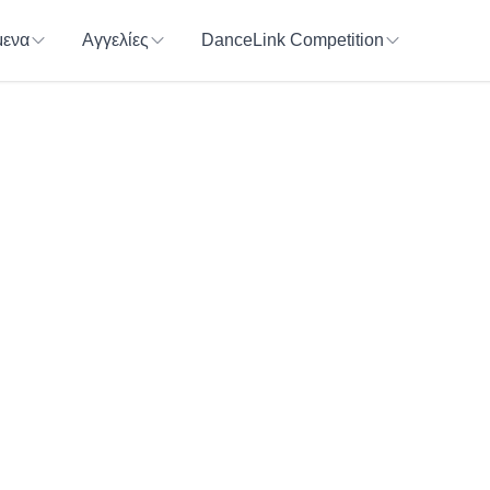
ενα
Αγγελίες
DanceLink Competition