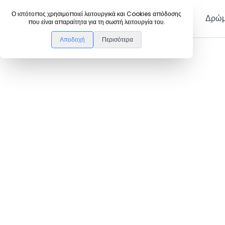
DanceLink
Ο ιστότοπος χρησιμοποιεί λειτουργικά και Cookies απόδοσης
Μέλη
Δρώμ
που είναι απαραίτητα για τη σωστή λειτουργία του.
Αποδοχή
Περισότερα