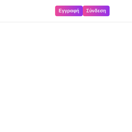
Εγγραφή
Σύνδεση