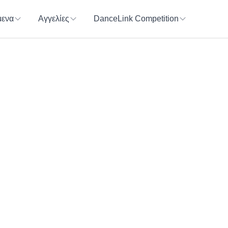
ενα
Αγγελίες
DanceLink Competition