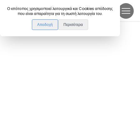
DanceLink
Ο ιστότοπος χρησιμοποιεί λειτουργικά και Cookies απόδοσης
που είναι απαραίτητα για τη σωστή λειτουργία του.
Αποδοχή
Περισότερα