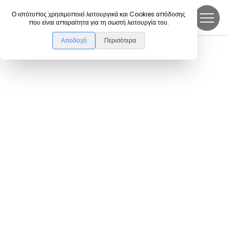
DanceLink
Ο ιστότοπος χρησιμοποιεί λειτουργικά και Cookies απόδοσης
που είναι απαραίτητα για τη σωστή λειτουργία του.
Αποδοχή
Περισότερα