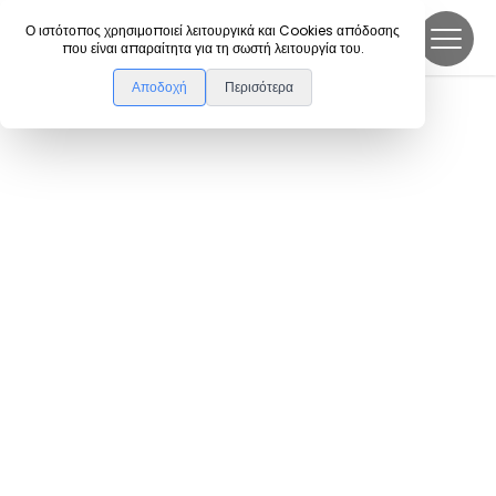
DanceLink
Ο ιστότοπος χρησιμοποιεί λειτουργικά και Cookies απόδοσης
που είναι απαραίτητα για τη σωστή λειτουργία του.
Αποδοχή
Περισότερα