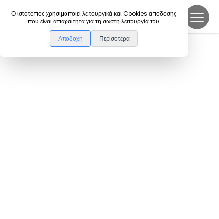
DanceLink
Ο ιστότοπος χρησιμοποιεί λειτουργικά και Cookies απόδοσης
που είναι απαραίτητα για τη σωστή λειτουργία του.
Αποδοχή
Περισότερα