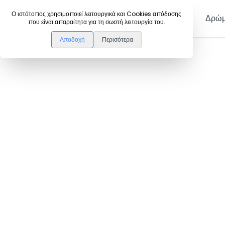
DanceLink
Ο ιστότοπος χρησιμοποιεί λειτουργικά και Cookies απόδοσης
Μέλη
Δρώμ
που είναι απαραίτητα για τη σωστή λειτουργία του.
Αποδοχή
Περισότερα