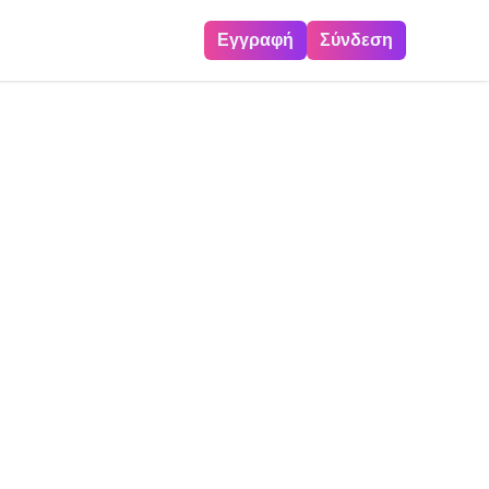
Εγγραφή
Σύνδεση