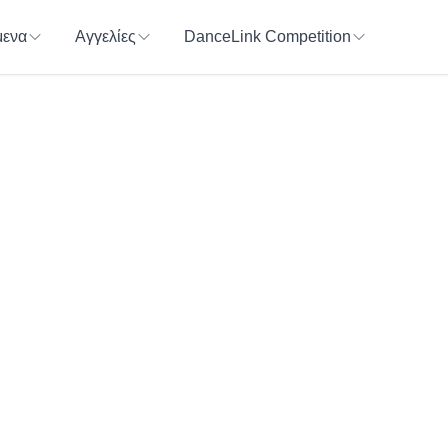
ενα
Αγγελίες
DanceLink Competition