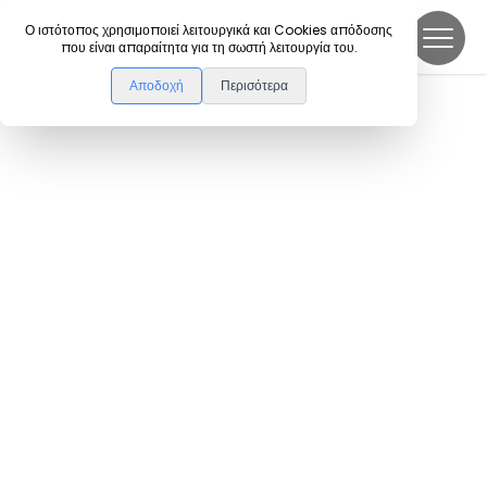
DanceLink
Ο ιστότοπος χρησιμοποιεί λειτουργικά και Cookies απόδοσης
που είναι απαραίτητα για τη σωστή λειτουργία του.
Αποδοχή
Περισότερα