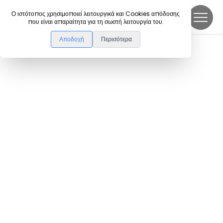
DanceLink
Ο ιστότοπος χρησιμοποιεί λειτουργικά και Cookies απόδοσης
που είναι απαραίτητα για τη σωστή λειτουργία του.
Αποδοχή
Περισότερα