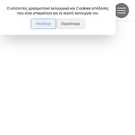
DanceLink
Ο ιστότοπος χρησιμοποιεί λειτουργικά και Cookies απόδοσης
που είναι απαραίτητα για τη σωστή λειτουργία του.
Αποδοχή
Περισότερα