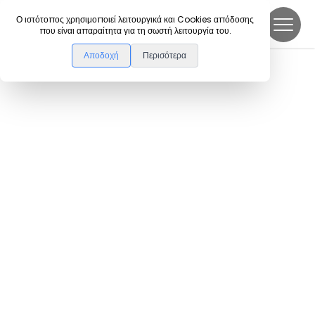
DanceLink
Ο ιστότοπος χρησιμοποιεί λειτουργικά και Cookies απόδοσης
που είναι απαραίτητα για τη σωστή λειτουργία του.
Αποδοχή
Περισότερα