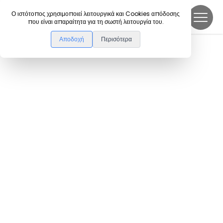
DanceLink
Ο ιστότοπος χρησιμοποιεί λειτουργικά και Cookies απόδοσης
που είναι απαραίτητα για τη σωστή λειτουργία του.
Αποδοχή
Περισότερα