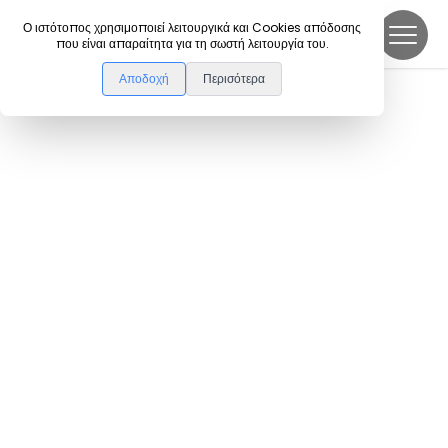
DanceLink
Ο ιστότοπος χρησιμοποιεί λειτουργικά και Cookies απόδοσης
που είναι απαραίτητα για τη σωστή λειτουργία του.
Αποδοχή
Περισότερα